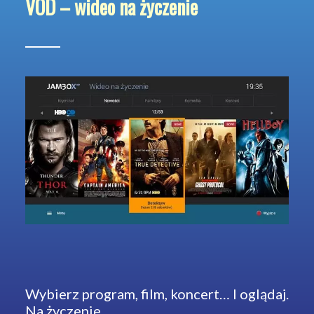
VOD – wideo na życzenie
Wybierz program, film, koncert… I oglądaj.
Na życzenie.