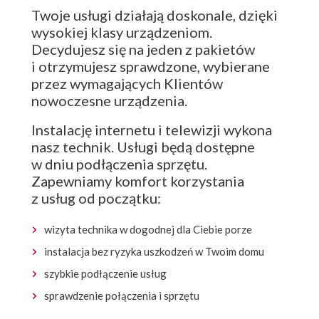
Twoje usługi działają doskonale, dzięki
wysokiej klasy urządzeniom.
Decydujesz się na jeden z pakietów
i otrzymujesz sprawdzone, wybierane
przez wymagających Klientów
nowoczesne urządzenia.
Instalację internetu i telewizji wykona
nasz technik. Usługi będą dostępne
w dniu podłączenia sprzętu.
Zapewniamy komfort korzystania
z usług od początku:
wizyta technika w dogodnej dla Ciebie porze
instalacja bez ryzyka uszkodzeń w Twoim domu
szybkie podłączenie usług
sprawdzenie połączenia i sprzętu