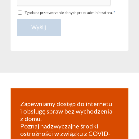
Zgoda na przetwarzanie danych przez administratora.
*
Zapewniamy dostęp do internetu
i obsługę spraw bez wychodzenia
z domu.
Poznaj nadzwyczajne środki
ostrożności w związku z COVID-