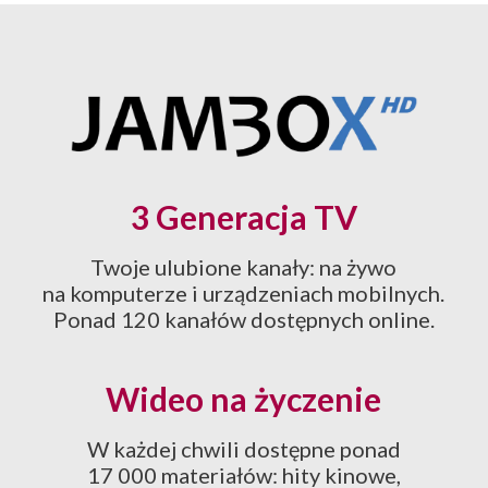
3 Generacja TV
Twoje ulubione kanały: na żywo
na komputerze i urządzeniach mobilnych.
Ponad 120 kanałów dostępnych online.
Wideo na życzenie
W każdej chwili dostępne ponad
17 000 materiałów: hity kinowe,