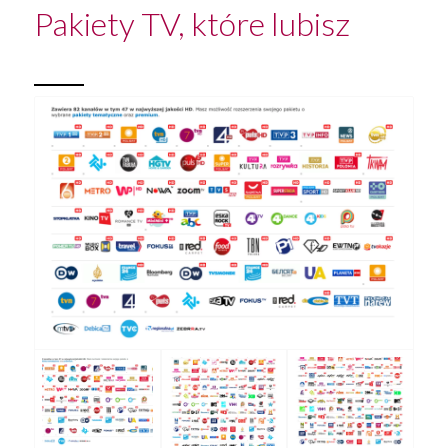
Pakiety TV, które lubisz