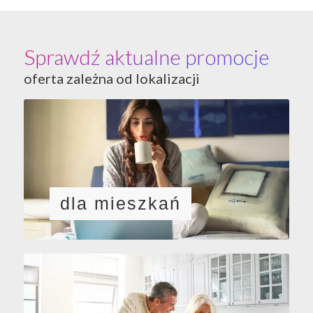
Sprawdź aktualne promocje
oferta zależna od lokalizacji
dla mieszkań