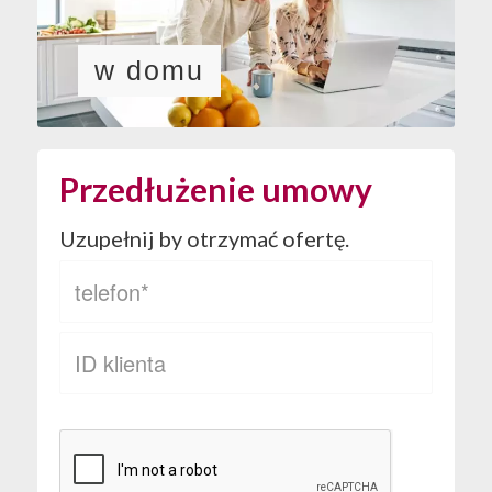
w domu
Przedłużenie umowy
Uzupełnij by otrzymać ofertę.