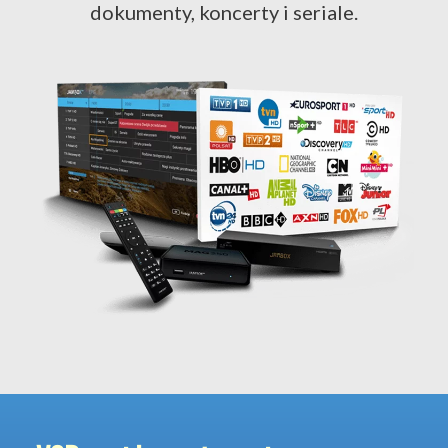
dokumenty, koncerty i seriale.