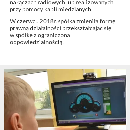
na łączach radiowych lub realizowanych
przy pomocy kabli miedzianych.
W czerwcu 2018r. spółka zmieniła formę
prawną działalności przekształcając się
w spółkę z ograniczoną
odpowiedzialnością.