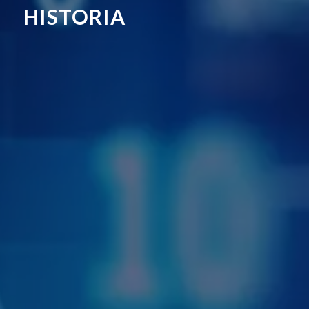
HISTORIA