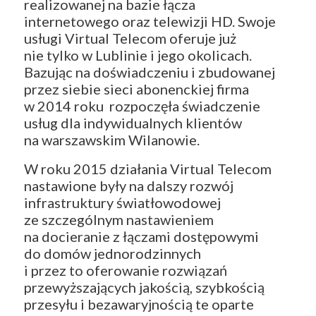
realizowanej na bazie łącza
internetowego oraz telewizji HD. Swoje
usługi Virtual Telecom oferuje już
nie tylko w Lublinie i jego okolicach.
Bazując na doświadczeniu i zbudowanej
przez siebie sieci abonenckiej firma
w 2014 roku rozpoczęła świadczenie
usług dla indywidualnych klientów
na warszawskim Wilanowie.
W roku 2015 działania Virtual Telecom
nastawione były na dalszy rozwój
infrastruktury światłowodowej
ze szczególnym nastawieniem
na docieranie z łączami dostępowymi
do domów jednorodzinnych
i przez to oferowanie rozwiązań
przewyższających jakością, szybkością
przesyłu i bezawaryjnością te oparte