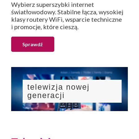
Wybierz superszybki internet
światłowodowy. Stabilne łącza, wysokiej
klasy routery WiFi, wsparcie techniczne
i promocje, które cieszą.
Sprawdź
telewizja nowej
generacji