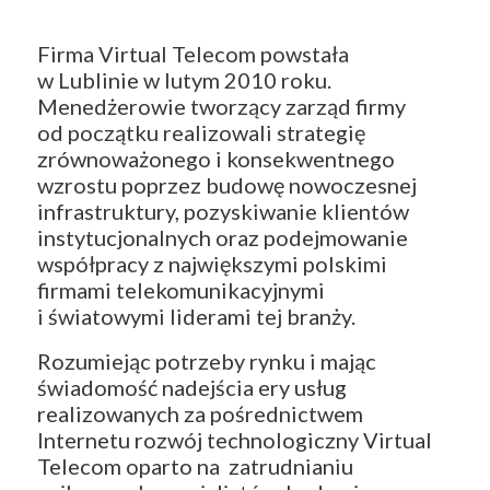
Firma Virtual Telecom powstała
w Lublinie w lutym 2010 roku.
Menedżerowie tworzący zarząd firmy
od początku realizowali strategię
zrównoważonego i konsekwentnego
wzrostu poprzez budowę nowoczesnej
infrastruktury, pozyskiwanie klientów
instytucjonalnych oraz podejmowanie
współpracy z największymi polskimi
firmami telekomunikacyjnymi
i światowymi liderami tej branży.
Rozumiejąc potrzeby rynku i mając
świadomość nadejścia ery usług
realizowanych za pośrednictwem
Internetu rozwój technologiczny Virtual
Telecom oparto na zatrudnianiu