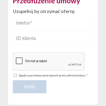
Przedłużenie umowy
Uzupełnij by otrzymać ofertę.
Zgoda na przetwarzanie danych przez administratora.
*