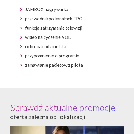
JAMBOX nagrywarka
przewodnik po kanałach EPG
funkcja zatrzymanie telewizji
wideo na życzenie VOD
ochrona rodzicielska
przypomnienie o programie
zamawianie pakietów z pilota
Sprawdź aktualne promocje
oferta zależna od lokalizacji