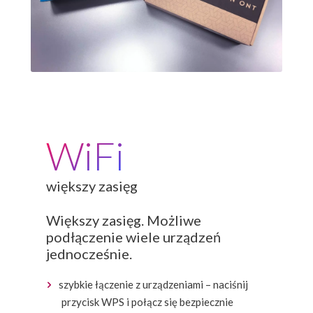
WiFi
większy zasięg
Większy zasięg. Możliwe
podłączenie wiele urządzeń
jednocześnie.
szybkie łączenie z urządzeniami – naciśnij
przycisk WPS i połącz się bezpiecznie