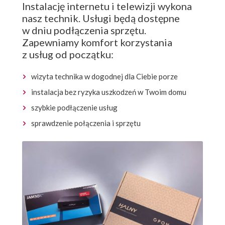
Instalację internetu i telewizji wykona
nasz technik. Usługi będą dostępne
w dniu podłączenia sprzętu.
Zapewniamy komfort korzystania
z usług od początku:
wizyta technika w dogodnej dla Ciebie porze
instalacja bez ryzyka uszkodzeń w Twoim domu
szybkie podłączenie usług
sprawdzenie połączenia i sprzętu