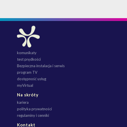
komunikaty
test prędkości
Bezpieczna instalacja i serwis
program TV
dostępność usług
myVirtual
Na skróty
kariera
polityka prywatności
regulaminy i cenniki
Kontakt