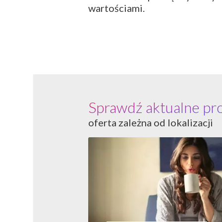
wartościami.
Sprawdź aktualne pr
oferta zależna od lokalizacji