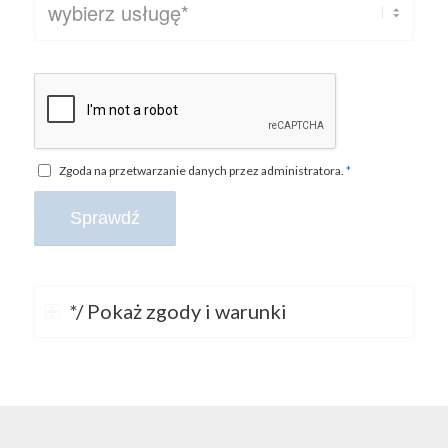
Zgoda na przetwarzanie danych przez administratora.
*
*/ Pokaż zgody i warunki