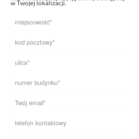
w Twojej lokalizacji.