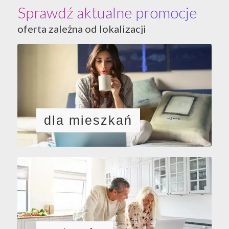
Sprawdź aktualne promocje
oferta zależna od lokalizacji
dla mieszkań