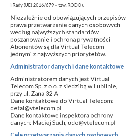
i Rady (UE) 2016/679 – tzw. RODO).
Niezależnie od obowiązujących przepisów
prawa przetwarzanie danych osobowych
według najwyższych standardów,
poszanowanie i ochrona prywatności
Abonentów są dla Virtual Telecom
jednymi z najwyższych priorytetów.
Administrator danych i dane kontaktowe
Administratorem danych jest Virtual
Telecom Sp. z o.o. z siedzibą w Lublinie,
przy ul. Zana 32 A
Dane kontaktowe do Virtual Telecom:
detal@vtelecom.pl
Dane kontaktowe inspektora ochrony
danych: Maciej Such, odo@vtelecom.pl
Cele przetwarzania danych osobowych