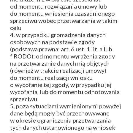
od momentu rozwiązania umowy lub
do momentu wniesienia uzasadnionego
sprzeciwu wobec przetwarzania w takim
celu
4. w przypadku gromadzenia danych
osobowych na podstawie zgody
(podstawa prawna: art. 6 ust. 1 lit. a lub
f RODO): od momentu wyrażenia zgody
na przetwarzanie danych nią objętych
(również w trakcie realizacji umowy)
do momentu realizacji wniosku
o wycofanie tej zgody, w przypadku jej
wycofania, lub do momentu odnotowania
sprzeciwu
5. poza sytuacjami wymienionymi powyżej
dane będą mogły być przechowywane
w okresie ograniczenia przetwarzania
tych danych ustanowionego na wniosek