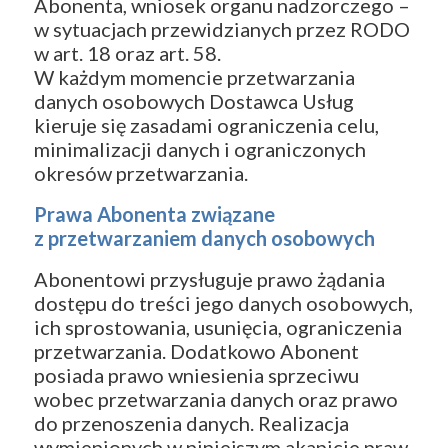
Abonenta, wniosek organu nadzorczego –
w sytuacjach przewidzianych przez RODO
w art. 18 oraz art. 58.
W każdym momencie przetwarzania
danych osobowych Dostawca Usług
kieruje się zasadami ograniczenia celu,
minimalizacji danych i ograniczonych
okresów przetwarzania.
Prawa Abonenta związane
z przetwarzaniem danych osobowych
Abonentowi przysługuje prawo żądania
dostępu do treści jego danych osobowych,
ich sprostowania, usunięcia, ograniczenia
przetwarzania. Dodatkowo Abonent
posiada prawo wniesienia sprzeciwu
wobec przetwarzania danych oraz prawo
do przenoszenia danych. Realizacja
wymienionych w niniejszym akapicie praw