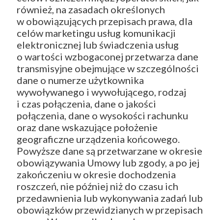
również, na zasadach określonych
w obowiązujących przepisach prawa, dla
celów marketingu usług komunikacji
elektronicznej lub świadczenia usług
o wartości wzbogaconej przetwarza dane
transmisyjne obejmujące w szczególności
dane o numerze użytkownika
wywoływanego i wywołującego, rodzaj
i czas połączenia, dane o jakości
połączenia, dane o wysokości rachunku
oraz dane wskazujące położenie
geograficzne urządzenia końcowego.
Powyższe dane są przetwarzane w okresie
obowiązywania Umowy lub zgody, a po jej
zakończeniu w okresie dochodzenia
roszczeń, nie później niż do czasu ich
przedawnienia lub wykonywania zadań lub
obowiązków przewidzianych w przepisach