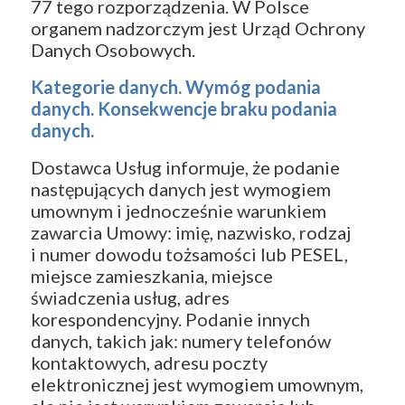
77 tego rozporządzenia. W Polsce
organem nadzorczym jest Urząd Ochrony
Danych Osobowych.
Kategorie danych. Wymóg podania
danych. Konsekwencje braku podania
danych.
Dostawca Usług informuje, że podanie
następujących danych jest wymogiem
umownym i jednocześnie warunkiem
zawarcia Umowy: imię, nazwisko, rodzaj
i numer dowodu tożsamości lub PESEL,
miejsce zamieszkania, miejsce
świadczenia usług, adres
korespondencyjny. Podanie innych
danych, takich jak: numery telefonów
kontaktowych, adresu poczty
elektronicznej jest wymogiem umownym,