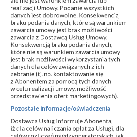
ale nie jest warunkiem zawarcia lub
realizacji Umowy. Podanie wszystkich
danych jest dobrowolne. Konsekwencją
braku podania danych, które są warunkiem
zawarcia umowy jest brak możliwości
zawarcia z Dostawcą Usług Umowy.
Konsekwencją braku podania danych,
które nie są warunkiem zawarcia umowy
jest brak możliwości wykorzystania tych
danych dla celów związanych z ich
zebranie (tj. np. kontaktowanie się
z Abonentem za pomocą tych danych
w celu realizacji umowy, możliwość
przedstawienia ofert marketingowych).
Pozostałe informacje/oświadczenia
Dostawca Usług informuje Abonenta,
iż dla celów naliczania opłat za Usługi, dla
celów rozliczeń międzyoperatorskich, jak