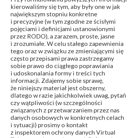
kierowaliśmy się tym, aby były one w jak
największym stopniu konkretne
i precyzyjne (w tym zgodne ze ścisłymi
pojęciami i definicjami ustanowionymi
przez RODO), a zarazem, proste, jasne
i zrozumiałe. W celu stałego zapewnienia
tego oraz w związku ze zmieniającymi się
często przepisami prawa zastrzegamy
sobie prawo do ciągłego poprawiania
i udoskonalania formy i treści tych
informacji. Zdajemy sobie sprawę,
że niniejszy materiał jest obszerny,
dlatego w razie jakichkolwiek uwag, pytań
czy wątpliwości (w szczególności
związanych z przetwarzaniem przez nas
danych osobowych w konkretnych celach
i sytuacji) prosimy o kontakt
z inspektorem ochrony danych Virtual