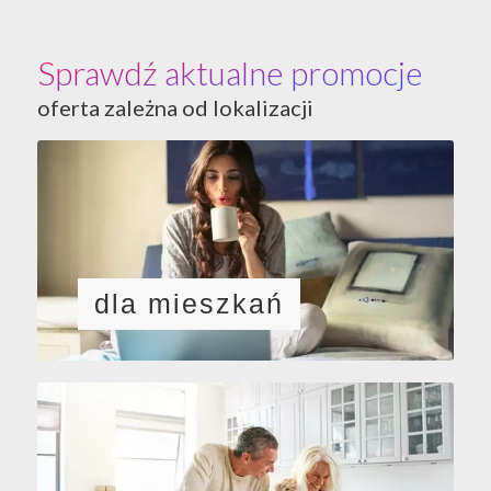
Sprawdź aktualne promocje
oferta zależna od lokalizacji
dla mieszkań