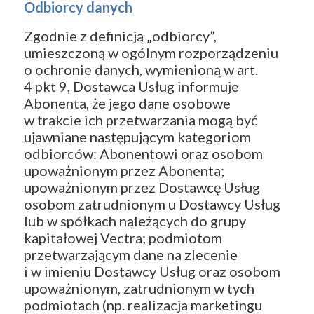
Odbiorcy danych
Zgodnie z definicją „odbiorcy”,
umieszczoną w ogólnym rozporządzeniu
o ochronie danych, wymienioną w art.
4 pkt 9, Dostawca Usług informuje
Abonenta, że jego dane osobowe
w trakcie ich przetwarzania mogą być
ujawniane następującym kategoriom
odbiorców: Abonentowi oraz osobom
upoważnionym przez Abonenta;
upoważnionym przez Dostawcę Usług
osobom zatrudnionym u Dostawcy Usług
lub w spółkach należących do grupy
kapitałowej Vectra; podmiotom
przetwarzającym dane na zlecenie
i w imieniu Dostawcy Usług oraz osobom
upoważnionym, zatrudnionym w tych
podmiotach (np. realizacja marketingu