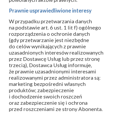
Prawnie usprawiedliwione interesy
W przypadku przetwarzania danych
na podstawie art. 6 ust. 1 lit f) ogólnego
rozporządzenia o ochronie danych
(gdy przetwarzanie jest niezbędne
do celów wynikających z prawnie
uzasadnionych interesów realizowanych
przez Dostawcę Usług lub przez stronę
trzecią), Dostawca Usług informuje,
że prawnie uzasadnionymi interesami
realizowanymi przez administratora są:
marketing bezpośredni własnych
produktów; zabezpieczenie
i dochodzenie swoich roszczeń
oraz zabezpieczenie się i ochrona
przed roszczeniami ze strony Abonenta.