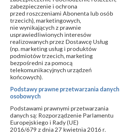
zabezpieczenie i ochrona
przed roszczeniami Abonenta lub osób
trzecich), marketingowych,
nie wynikających z prawnie
usprawiedliwionych interesów
realizowanych przez Dostawcę Usług
(np. marketing usług i produktów
podmiotów trzecich, marketing
bezpośredni za pomocą
telekomunikacyjnych urządzeń
końcowych).
Podstawy prawne przetwarzania danych
osobowych
Podstawami prawnymi przetwarzania
danych są: Rozporządzenie Parlamentu
Europejskiego i Rady (UE)
2016/679 z dnia 27 kwietnia 2016 r.