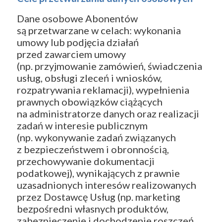
Dane osobowe Abonentów
są przetwarzane w celach: wykonania
umowy lub podjęcia działań
przed zawarciem umowy
(np. przyjmowanie zamówień, świadczenia
usług, obsługi zleceń i wniosków,
rozpatrywania reklamacji), wypełnienia
prawnych obowiązków ciążących
na administratorze danych oraz realizacji
zadań w interesie publicznym
(np. wykonywanie zadań związanych
z bezpieczeństwem i obronnością,
przechowywanie dokumentacji
podatkowej), wynikających z prawnie
uzasadnionych interesów realizowanych
przez Dostawcę Usług (np. marketing
bezpośredni własnych produktów,
zabezpieczenie i dochodzenie roszczeń,