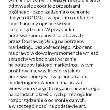
odbywa się zgodnie z przepisami
ogólnego rozporządzenia o ochronie
danych (RODO) – w oparciu o definicje
i mechanizmy opisane w tym
rozporządzeniu. W przypadku
przetwarzania danych osobowych
przez Dostawcę Usług na potrzeby
marketingu bezpośredniego, Abonent
ma prawo w dowolnym momencie wnieść
sprzeciw wobec przetwarzania
na potrzeby takiego marketingu, w tym
profilowania, w zakresie, w jakim
przetwarzanie jest związane z takim
marketingiem. Abonent ma prawo
wniesienia skargi do organu nadzorczego
na zasadach określonych przez ogólne
rozporządzenie o ochronie danych,
a w szczególności na podstawie art.