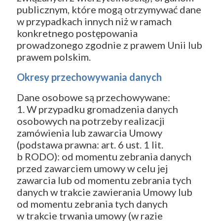
publicznym, które mogą otrzymywać dane
w przypadkach innych niż w ramach
konkretnego postępowania
prowadzonego zgodnie z prawem Unii lub
prawem polskim.
Okresy przechowywania danych
Dane osobowe są przechowywane:
1. W przypadku gromadzenia danych
osobowych na potrzeby realizacji
zamówienia lub zawarcia Umowy
(podstawa prawna: art. 6 ust. 1 lit.
b RODO): od momentu zebrania danych
przed zawarciem umowy w celu jej
zawarcia lub od momentu zebrania tych
danych w trakcie zawierania Umowy lub
od momentu zebrania tych danych
w trakcie trwania umowy (w razie