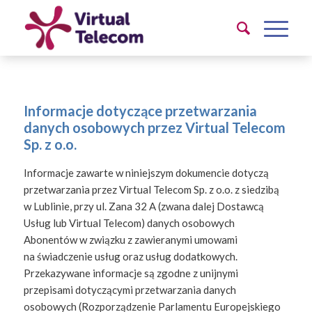
Informacje dotyczące przetwarzania
danych osobowych przez Virtual Telecom
Sp. z o.o.
Informacje zawarte w niniejszym dokumencie dotyczą
przetwarzania przez Virtual Telecom Sp. z o.o. z siedzibą
w Lublinie, przy ul. Zana 32 A (zwana dalej Dostawcą
Usług lub Virtual Telecom) danych osobowych
Abonentów w związku z zawieranymi umowami
na świadczenie usług oraz usług dodatkowych.
Przekazywane informacje są zgodne z unijnymi
przepisami dotyczącymi przetwarzania danych
osobowych (Rozporządzenie Parlamentu Europejskiego