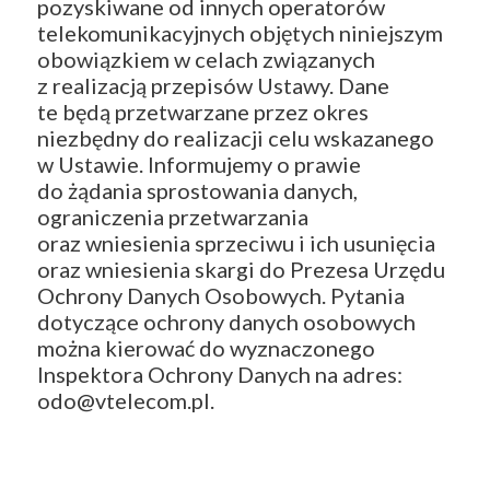
pozyskiwane od innych operatorów
telekomunikacyjnych objętych niniejszym
obowiązkiem w celach związanych
z realizacją przepisów Ustawy. Dane
te będą przetwarzane przez okres
niezbędny do realizacji celu wskazanego
w Ustawie. Informujemy o prawie
do żądania sprostowania danych,
ograniczenia przetwarzania
oraz wniesienia sprzeciwu i ich usunięcia
oraz wniesienia skargi do Prezesa Urzędu
Ochrony Danych Osobowych. Pytania
dotyczące ochrony danych osobowych
można kierować do wyznaczonego
Inspektora Ochrony Danych na adres:
odo@vtelecom.pl.