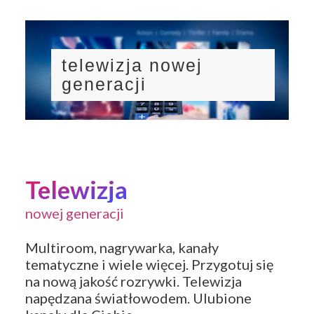
telewizja nowej
generacji
Telewizja
nowej generacji
Multiroom, nagrywarka, kanały
tematyczne i wiele więcej. Przygotuj się
na nową jakość rozrywki. Telewizja
napędzana światłowodem. Ulubione