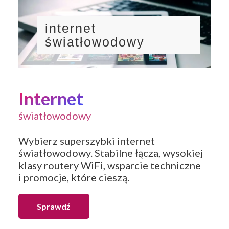
internet
światłowodowy
Internet
światłowodowy
Wybierz superszybki internet
światłowodowy. Stabilne łącza, wysokiej
klasy routery WiFi, wsparcie techniczne
i promocje, które cieszą.
Sprawdź