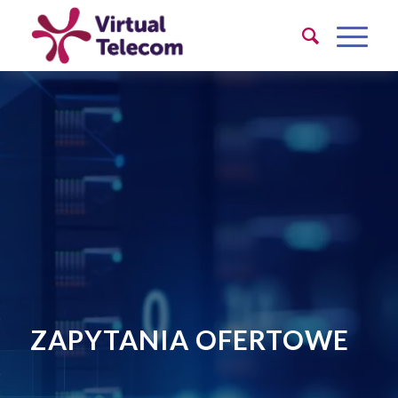
ZAPYTANIA OFERTOWE