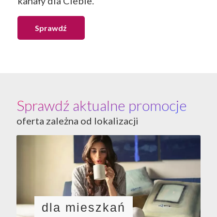
kanały dla Ciebie.
Sprawdź
Sprawdź aktualne promocje
oferta zależna od lokalizacji
dla mieszkań