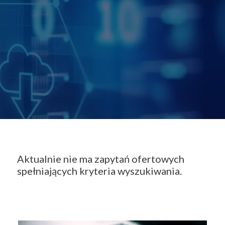
Aktualnie nie ma zapytań ofertowych
spełniających kryteria wyszukiwania.