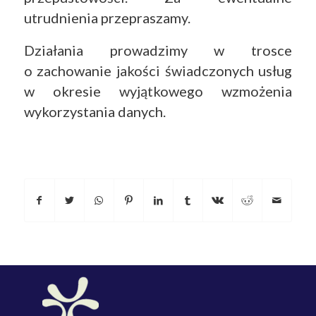
utrudnienia przepraszamy.
Działania prowadzimy w trosce
o zachowanie jakości świadczonych usług
w okresie wyjątkowego wzmożenia
wykorzystania danych.
Doceń i poleć nas