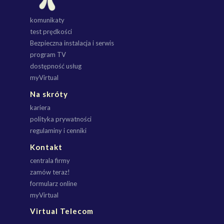
komunikaty
test prędkości
Bezpieczna instalacja i serwis
program TV
dostępność usług
myVirtual
Na skróty
kariera
polityka prywatności
regulaminy i cenniki
Kontakt
centrala firmy
zamów teraz!
formularz online
myVirtual
Virtual Telecom